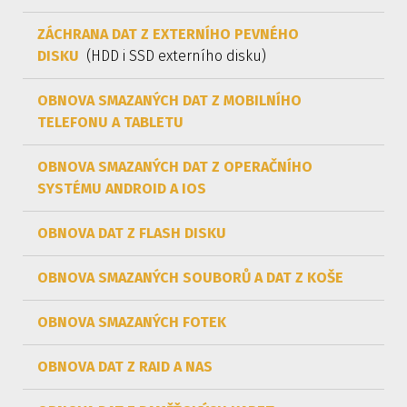
ZÁCHRANA DAT Z EXTERNÍHO PEVNÉHO
DISKU
(HDD i SSD externího disku)
OBNOVA SMAZANÝCH DAT Z MOBILNÍHO
TELEFONU A TABLETU
OBNOVA SMAZANÝCH DAT Z OPERAČNÍHO
SYSTÉMU ANDROID A IOS
OBNOVA DAT Z FLASH DISKU
OBNOVA SMAZANÝCH SOUBORŮ A DAT Z KOŠE
OBNOVA SMAZANÝCH FOTEK
OBNOVA DAT Z RAID A NAS