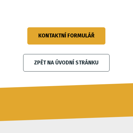
KONTAKTNÍ FORMULÁŘ
ZPĚT NA ÚVODNÍ STRÁNKU