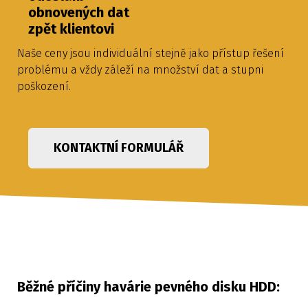
obnovených dat
zpět klientovi
Naše ceny jsou individuální stejně jako přístup řešení
problému a vždy záleží na množství dat a stupni
poškození.
KONTAKTNÍ FORMULÁŘ
Běžné příčiny havárie pevného disku HDD: