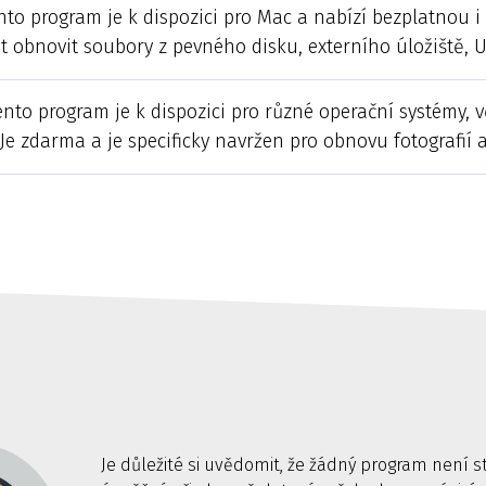
ento program je k dispozici pro Mac a nabízí bezplatnou i
 obnovit soubory z pevného disku, externího úložiště, U
Tento program je k dispozici pro různé operační systémy,
Je zdarma a je specificky navržen pro obnovu fotografií a
Je důležité si uvědomit, že žádný program není 