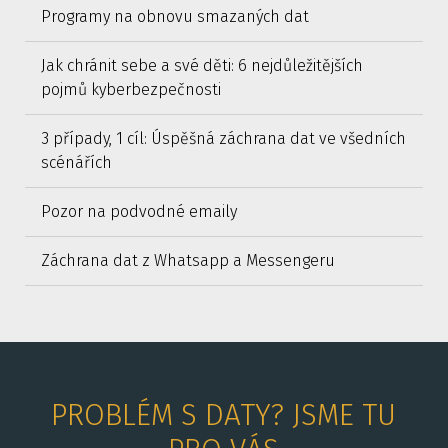
Programy na obnovu smazaných dat
Jak chránit sebe a své děti: 6 nejdůležitějších
pojmů kyberbezpečnosti
3 případy, 1 cíl: Úspěšná záchrana dat ve všedních
scénářích
Pozor na podvodné emaily
Záchrana dat z Whatsapp a Messengeru
PROBLÉM S DATY? JSME TU